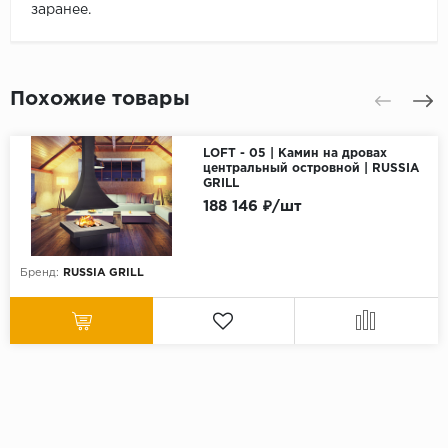
заранее.
Похожие товары
LOFT - 05 | Камин на дровах
центральный островной | RUSSIA
GRILL
188 146 ₽/шт
Бренд:
RUSSIA GRILL