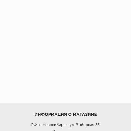
ИНФОРМАЦИЯ О МАГАЗИНЕ
РФ, г. Новосибирск, ул. Выборная 56