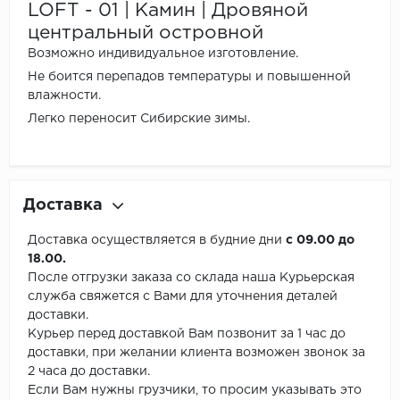
LOFT - 01 | Камин | Дровяной
центральный островной
Возможно индивидуальное изготовление.
Не боится перепадов температуры и повышенной
влажности.
Легко переносит Сибирские зимы.
Доставка
Доставка осуществляется в будние дни
с 09.00 до
18.00.
После отгрузки заказа со склада наша Курьерская
служба свяжется с Вами для уточнения деталей
доставки.
Курьер перед доставкой Вам позвонит за 1 час до
доставки, при желании клиента возможен звонок за
2 часа до доставки.
Если Вам нужны грузчики, то просим указывать это