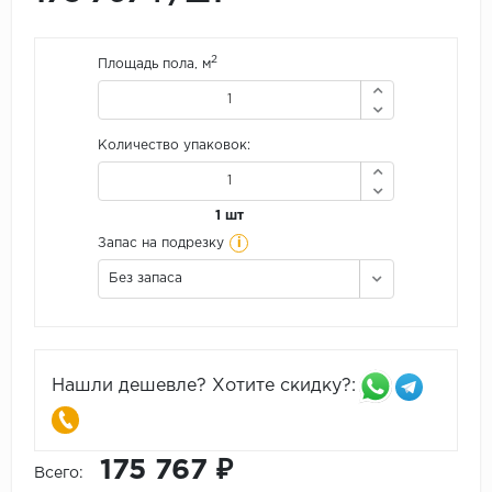
2
Площадь пола, м
Количество упаковок:
1 шт
i
Запас на подрезку
Без запаса
Нашли дешевле? Хотите скидку?:
175 767 ₽
Всего: