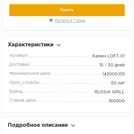
Купить
Купить в 1 клик
Характеристики
Артикул
Камин LOFT-01
Доставка
15 - 30 дней
Минимальная цена
142000.00
Срок_службы
30 лет
Бренд
RUSSIA GRILL
Старая цена
160000
Подробное описание