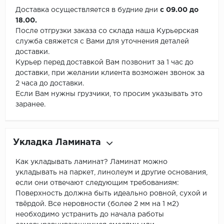
Доставка осуществляется в будние дни
с 09.00 до
18.00.
После отгрузки заказа со склада наша Курьерская
служба свяжется с Вами для уточнения деталей
доставки.
Курьер перед доставкой Вам позвонит за 1 час до
доставки, при желании клиента возможен звонок за
2 часа до доставки.
Если Вам нужны грузчики, то просим указывать это
заранее.
Укладка Ламината
Как укладывать ламинат? Ламинат можно
укладывать на паркет, линолеум и другие основания,
если они отвечают следующим требованиям:
Поверхность должна быть идеально ровной, сухой и
твёрдой. Все неровности (более 2 мм на 1 м2)
необходимо устранить до начала работы