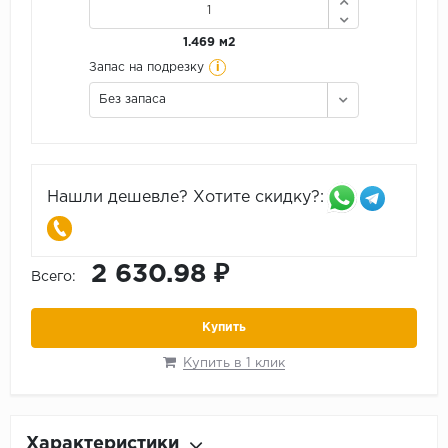
1.469 м2
i
Запас на подрезку
Без запаса
Нашли дешевле? Хотите скидку?:
2 630.98 ₽
Всего:
Купить
Купить в 1 клик
Характеристики