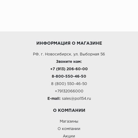
ИНФОРМАЦИЯ О МАГАЗИНЕ
РФ, г. Новосибирск, ул. Выборная 56
Звоните нам:
+7 (913) 206-60-00
8-800-550-46-50
8 (800) 550-46-50
+79132066000
E-mail:
sales@pol154.ru
О КОМПАНИИ
Магазины
О компании
Акции