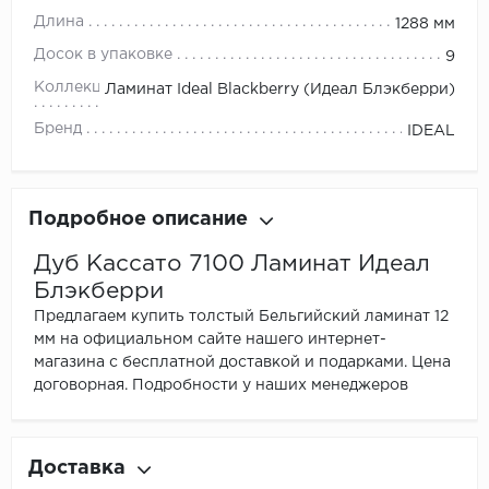
Длина
1288 мм
Досок в упаковке
9
Коллекция
Ламинат Ideal Blackberry (Идеал Блэкберри)
Бренд
IDEAL
Подробное описание
Дуб Кассато 7100 Ламинат Идеал
Блэкберри
Предлагаем купить толстый Бельгийский ламинат 12
мм на официальном сайте нашего интернет-
магазина с бесплатной доставкой и подарками. Цена
договорная. Подробности у наших менеджеров
Доставка